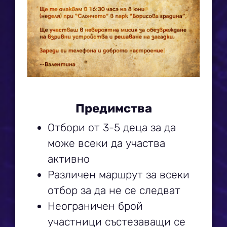
Предимства
Отбори от 3-5 деца за да
може всеки да участва
активно
Различен маршрут за всеки
отбор за да не се следват
Неограничен брой
участници състезаващи се