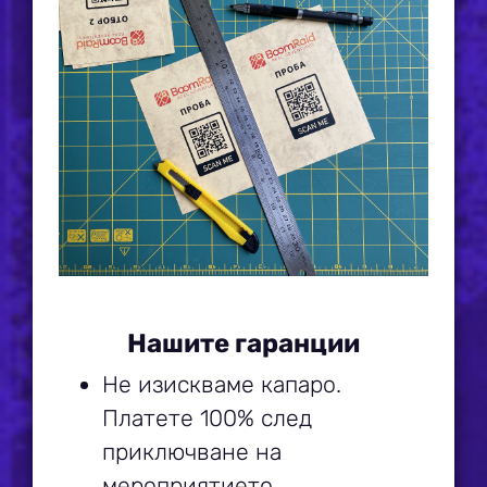
Нашите гаранции
Не изискваме капаро.
Платете 100% след
приключване на
мероприятието.