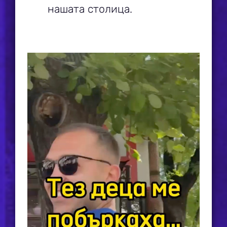
нашата столица.