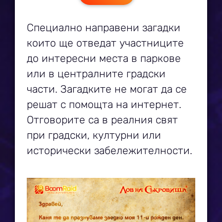
Специално направени загадки
които ще отведат участниците
до интересни места в паркове
или в централните градски
части. Загадките не могат да се
решат с помощта на интернет.
Отговорите са в реалния свят
при градски, културни или
исторически забележителности.