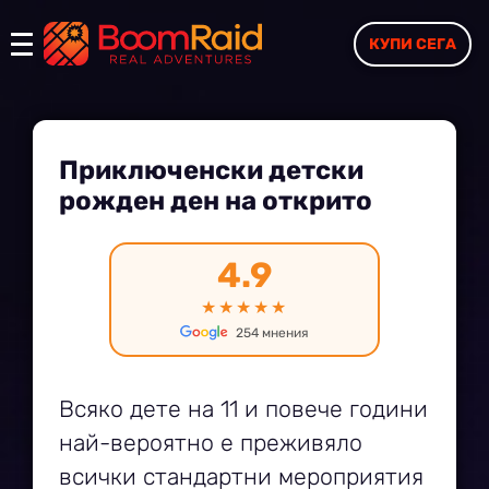
КУПИ СЕГА
Приключенски детски
рожден ден на открито
4.9
★★★★★
254 мнения
Всяко дете на 11 и повече години
най-вероятно е преживяло
всички стандартни мероприятия